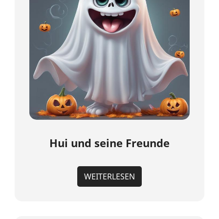
Hui und seine Freunde
WEITERLESEN