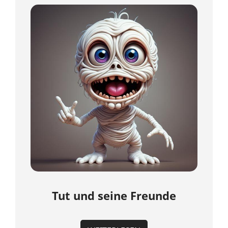
Tut und seine Freunde