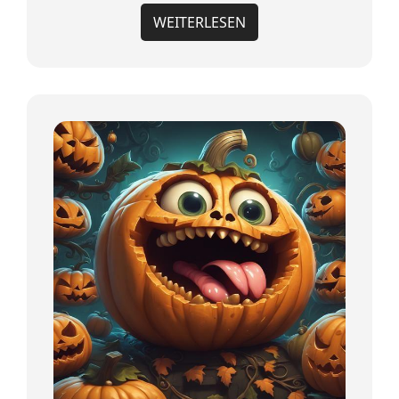
WEITERLESEN