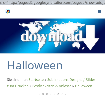
src="http://pagead2.googlesyndication.com/pagead/show_ads.j
Halloween
Sie sind hier:
Startseite
»
Sublimations Designs / Bilder
zum Drucken
»
Festlichkeiten & Anlässe
»
Halloween