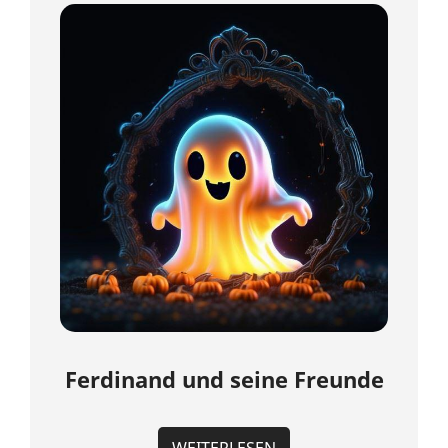
Ferdinand und seine Freunde