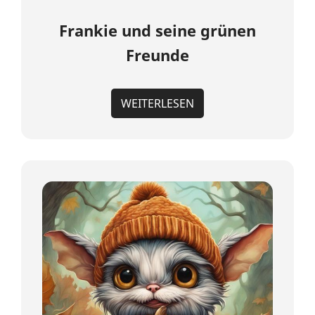
Frankie und seine grünen
Freunde
WEITERLESEN