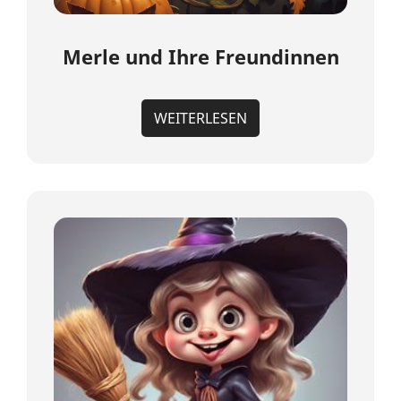
Merle und Ihre Freundinnen
WEITERLESEN