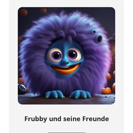
Frubby und seine Freunde