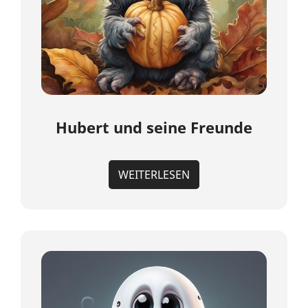
Hubert und seine Freunde
WEITERLESEN