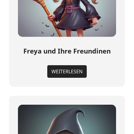
Freya und Ihre Freundinen
WEITERLESEN