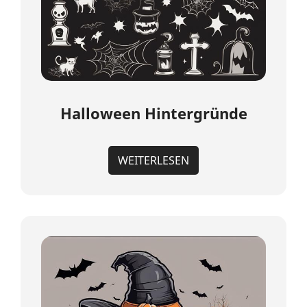
Halloween Hintergründe
WEITERLESEN