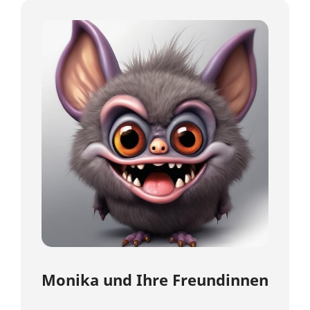
Monika und Ihre Freundinnen