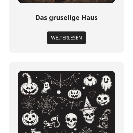
Das gruselige Haus
WEITERLESEN