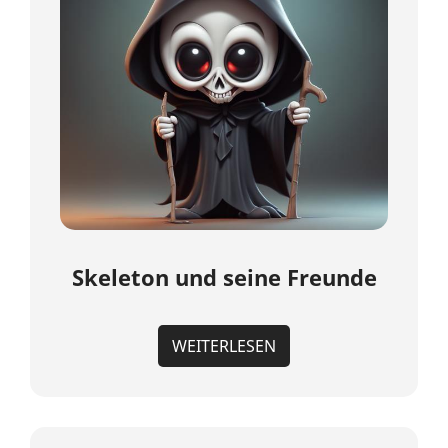
Skeleton und seine Freunde
WEITERLESEN