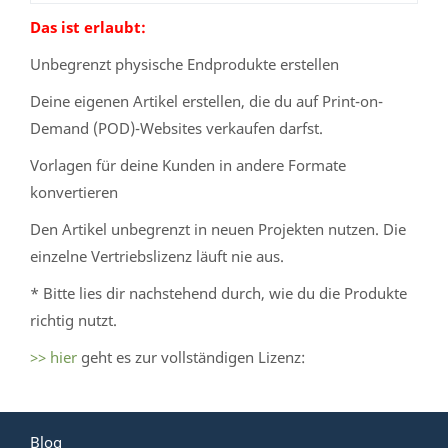
Das ist erlaubt:
Unbegrenzt physische Endprodukte erstellen
Deine eigenen Artikel erstellen, die du auf Print-on-
Demand (POD)-Websites verkaufen darfst.
Vorlagen für deine Kunden in andere Formate
konvertieren
Den Artikel unbegrenzt in neuen Projekten nutzen. Die
einzelne Vertriebslizenz läuft nie aus.
* Bitte lies dir nachstehend durch, wie du die Produkte
richtig nutzt.
>> hier
geht es zur vollständigen Lizenz:
Blog