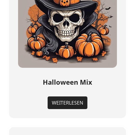
Halloween Mix
WEITERLESEN