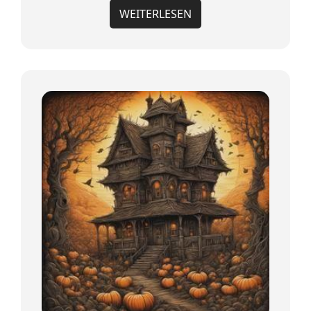
WEITERLESEN