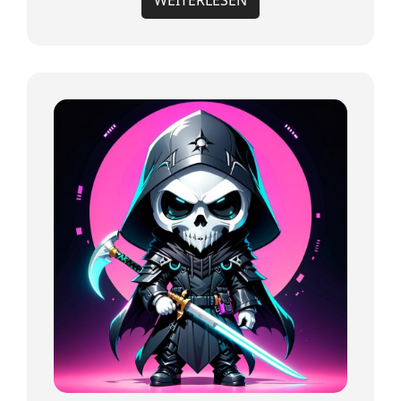
WEITERLESEN