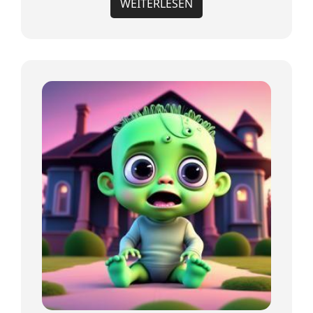
WEITERLESEN