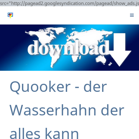
src="http://pagead2.googlesyndication.com/pagead/show_ads.j
Quooker - der
Wasserhahn der
alles kann