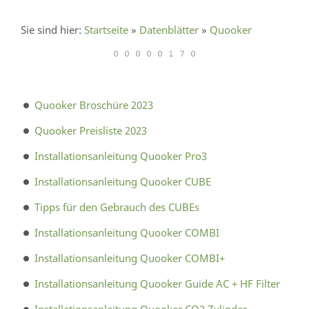
Sie sind hier:
Startseite
»
Datenblätter
»
Quooker
Quooker Broschüre 2023
Quooker Preisliste 2023
Installationsanleitung Quooker Pro3
Installationsanleitung Quooker CUBE
Tipps für den Gebrauch des CUBEs
Installationsanleitung Quooker COMBI
Installationsanleitung Quooker COMBI+
Installationsanleitung Quooker Guide AC + HF Filter