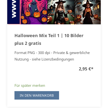
Halloween Mix Teil 1 | 10 Bilder
plus 2 gratis
Format PNG - 300 dpi - Private & gewerbliche
Nutzung - siehe Lizenzbedingungen
2,95 €
*
Für später merken
IN DEN WARENKORB