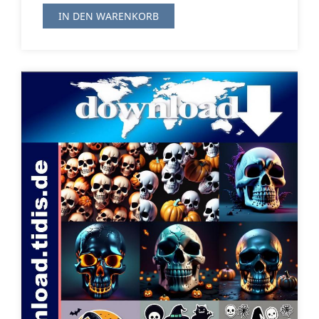
IN DEN WARENKORB