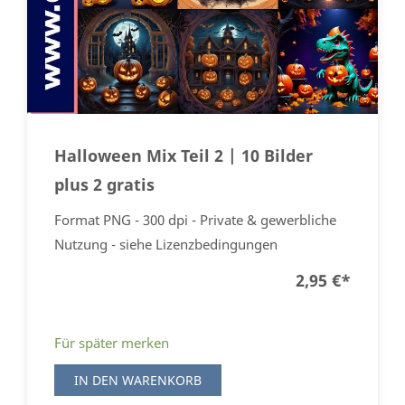
Halloween Mix Teil 2 | 10 Bilder
plus 2 gratis
Format PNG - 300 dpi - Private & gewerbliche
Nutzung - siehe Lizenzbedingungen
2,95 €
*
Für später merken
IN DEN WARENKORB