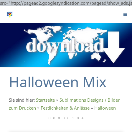
src="http://pagead2.googlesyndication.com/pagead/show_ads.j
Halloween Mix
Sie sind hier:
Startseite
»
Sublimations Designs / Bilder
zum Drucken
»
Festlichkeiten & Anlässe
»
Halloween