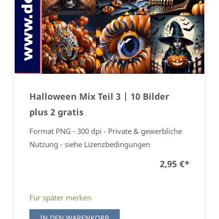
Halloween Mix Teil 3 | 10 Bilder
plus 2 gratis
Format PNG - 300 dpi - Private & gewerbliche
Nutzung - siehe Lizenzbedingungen
2,95 €
*
Für später merken
IN DEN WARENKORB