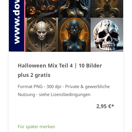
Halloween Mix Teil 4 | 10 Bilder
plus 2 gratis
Format PNG - 300 dpi - Private & gewerbliche
Nutzung - siehe Lizenzbedingungen
2,95 €
*
Für später merken