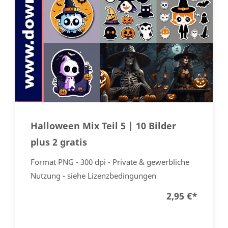
Halloween Mix Teil 5 | 10 Bilder
plus 2 gratis
Format PNG - 300 dpi - Private & gewerbliche
Nutzung - siehe Lizenzbedingungen
2,95 €
*