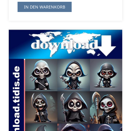
IN DEN WARENKORB