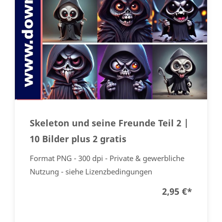
Skeleton und seine Freunde Teil 2 |
10 Bilder plus 2 gratis
Format PNG - 300 dpi - Private & gewerbliche
Nutzung - siehe Lizenzbedingungen
2,95 €
*