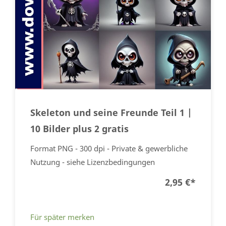
Skeleton und seine Freunde Teil 1 |
10 Bilder plus 2 gratis
Format PNG - 300 dpi - Private & gewerbliche
Nutzung - siehe Lizenzbedingungen
2,95 €
*
Für später merken