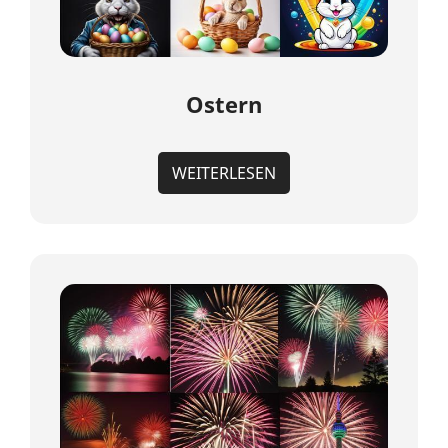
Ostern
WEITERLESEN