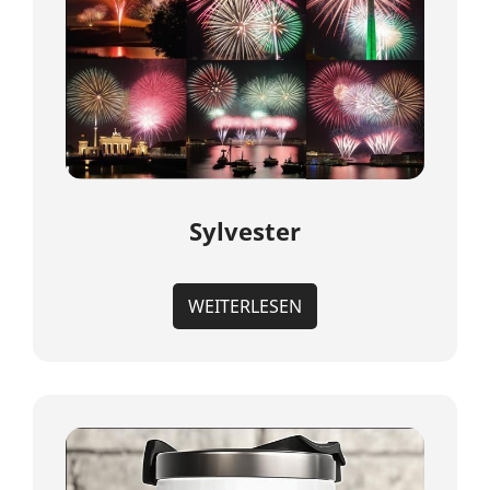
Sylvester
WEITERLESEN