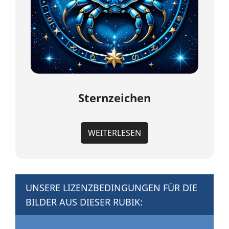
Sternzeichen
WEITERLESEN
UNSERE LIZENZBEDINGUNGEN FÜR DIE
BILDER AUS DIESER RUBIK: