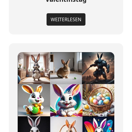
WEITERLESEN