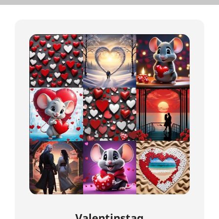
Valentinstag