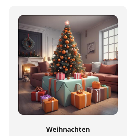
Weihnachten