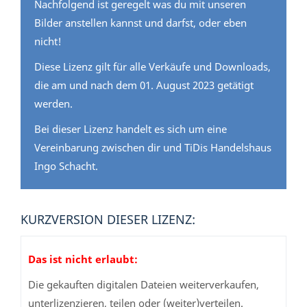
Nachfolgend ist geregelt was du mit unseren
Bilder anstellen kannst und darfst, oder eben
nicht!
Diese Lizenz gilt für alle Verkäufe und Downloads,
die am und nach dem 01. August 2023 getätigt
werden.
Bei dieser Lizenz handelt es sich um eine
Vereinbarung zwischen dir und TiDis Handelshaus
Ingo Schacht.
KURZVERSION DIESER LIZENZ:
Das ist nicht erlaubt:
Die gekauften digitalen Dateien weiterverkaufen,
unterlizenzieren, teilen oder (weiter)verteilen.