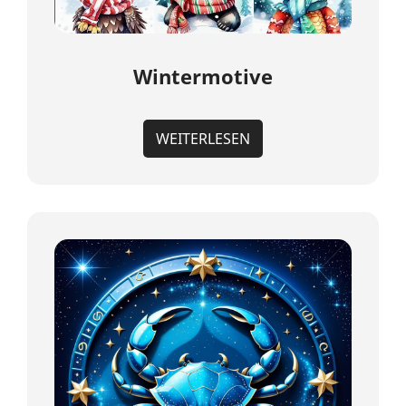
Wintermotive
WEITERLESEN