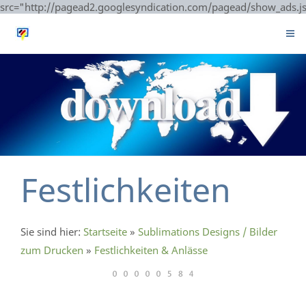
src="http://pagead2.googlesyndication.com/pagead/show_ads.j
Festlichkeiten
Sie sind hier:
Startseite
»
Sublimations Designs / Bilder
zum Drucken
»
Festlichkeiten & Anlässe