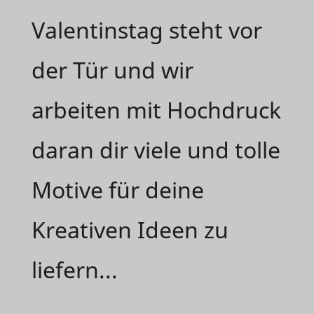
Valentinstag steht vor
der Tür und wir
arbeiten mit Hochdruck
daran dir viele und tolle
Motive für deine
Kreativen Ideen zu
liefern...