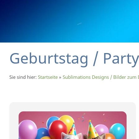
Geburtstag / Party
Sie sind hier:
Startseite
»
Sublimations Designs / Bilder zum