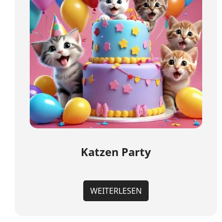
Katzen Party
WEITERLESEN