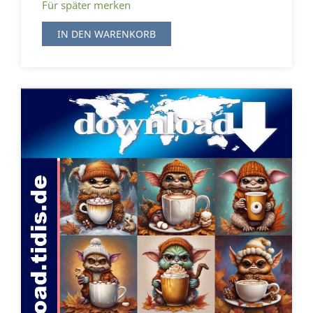
Für später merken
IN DEN WARENKORB