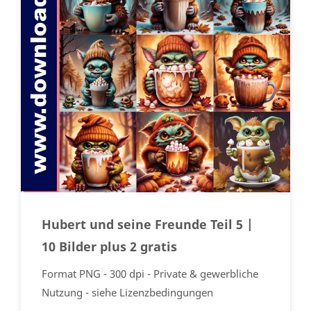
Hubert und seine Freunde Teil 5 |
10 Bilder plus 2 gratis
Format PNG - 300 dpi - Private & gewerbliche
Nutzung - siehe Lizenzbedingungen