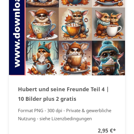
Hubert und seine Freunde Teil 4 |
10 Bilder plus 2 gratis
Format PNG - 300 dpi - Private & gewerbliche
Nutzung - siehe Lizenzbedingungen
2,95 €
*