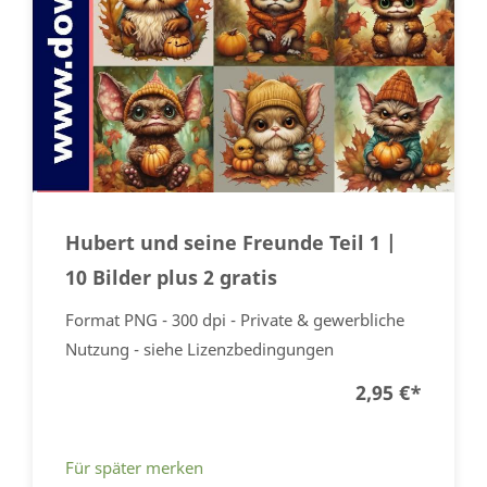
Hubert und seine Freunde Teil 1 |
10 Bilder plus 2 gratis
Format PNG - 300 dpi - Private & gewerbliche
Nutzung - siehe Lizenzbedingungen
2,95 €
*
Für später merken