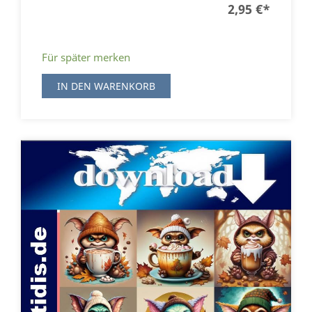
2,95 €
*
Für später merken
IN DEN WARENKORB