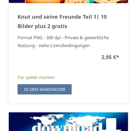
Knut und seine Freunde Teil 1| 10
Bilder plus 2 gratis
Format PNG - 300 dpi - Private & gewerbliche
Nutzung - siehe Lizenzbedingungen
2,95 €
*
Für später merken
IN DEN WARENKORB