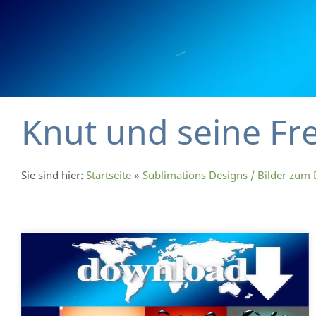
Knut und seine F
Sie sind hier:
Startseite
»
Sublimations Designs / Bilder zum