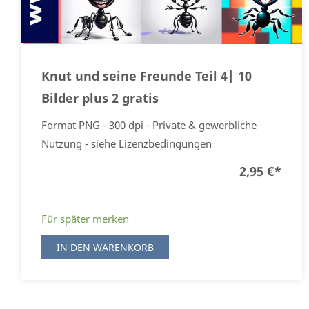
Knut und seine Freunde Teil 4| 10
Bilder plus 2 gratis
Format PNG - 300 dpi - Private & gewerbliche
Nutzung - siehe Lizenzbedingungen
2,95 €
*
Für später merken
IN DEN WARENKORB