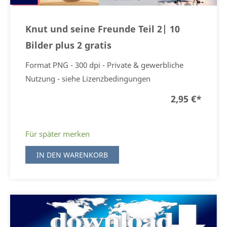
Knut und seine Freunde Teil 2| 10
Bilder plus 2 gratis
Format PNG - 300 dpi - Private & gewerbliche
Nutzung - siehe Lizenzbedingungen
2,95 €
*
Für später merken
IN DEN WARENKORB