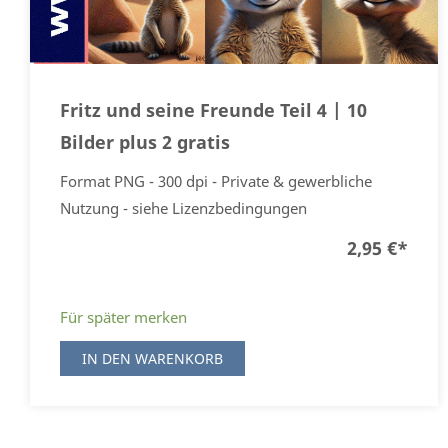
Fritz und seine Freunde Teil 4 | 10
Bilder plus 2 gratis
Format PNG - 300 dpi - Private & gewerbliche
Nutzung - siehe Lizenzbedingungen
2,95 €
*
Für später merken
IN DEN WARENKORB