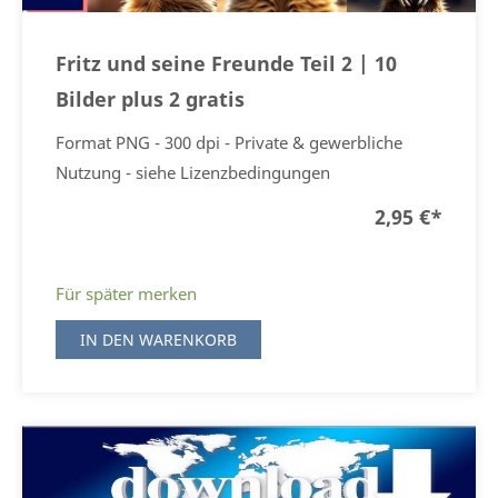
Fritz und seine Freunde Teil 2 | 10
Bilder plus 2 gratis
Format PNG - 300 dpi - Private & gewerbliche
Nutzung - siehe Lizenzbedingungen
2,95 €
*
Für später merken
IN DEN WARENKORB