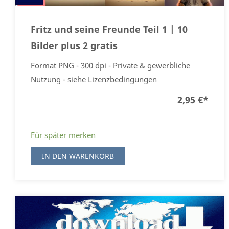
Fritz und seine Freunde Teil 1 | 10
Bilder plus 2 gratis
Format PNG - 300 dpi - Private & gewerbliche
Nutzung - siehe Lizenzbedingungen
2,95 €
*
Für später merken
IN DEN WARENKORB