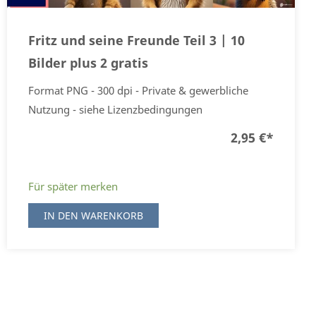
Fritz und seine Freunde Teil 3 | 10
Bilder plus 2 gratis
Format PNG - 300 dpi - Private & gewerbliche
Nutzung - siehe Lizenzbedingungen
2,95 €
*
Für später merken
IN DEN WARENKORB