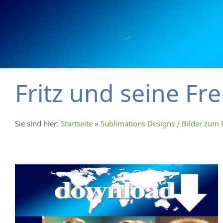
Fritz und seine Fr
Sie sind hier:
Startseite
»
Sublimations Designs / Bilder zum