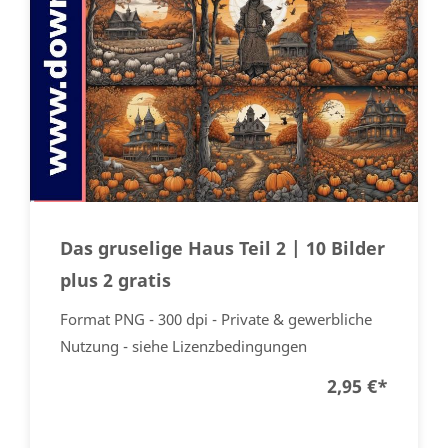
Das gruselige Haus Teil 2 | 10 Bilder
plus 2 gratis
Format PNG - 300 dpi - Private & gewerbliche
Nutzung - siehe Lizenzbedingungen
2,95 €
*