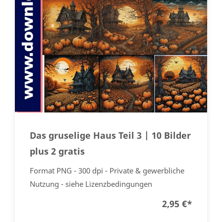
Das gruselige Haus Teil 3 | 10 Bilder
plus 2 gratis
Format PNG - 300 dpi - Private & gewerbliche
Nutzung - siehe Lizenzbedingungen
2,95 €
*