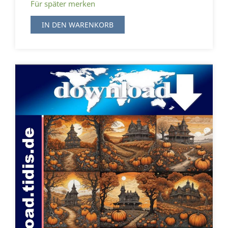
Für später merken
IN DEN WARENKORB