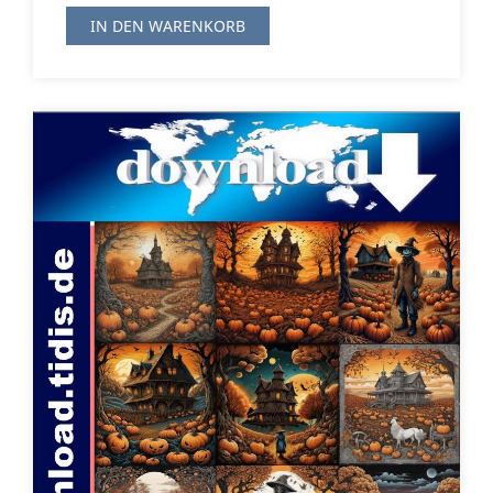
IN DEN WARENKORB