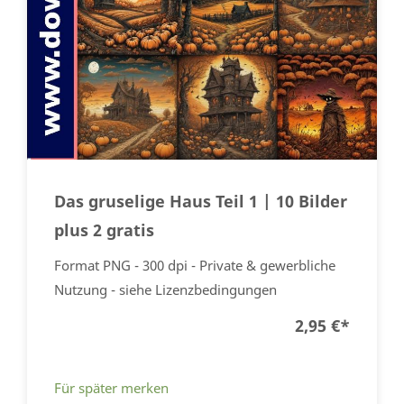
Das gruselige Haus Teil 1 | 10 Bilder
plus 2 gratis
Format PNG - 300 dpi - Private & gewerbliche
Nutzung - siehe Lizenzbedingungen
2,95 €
*
Für später merken