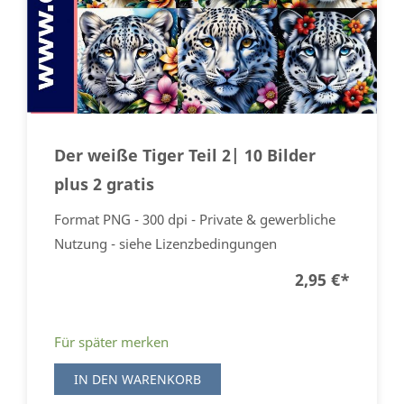
Der weiße Tiger Teil 2| 10 Bilder
plus 2 gratis
Format PNG - 300 dpi - Private & gewerbliche
Nutzung - siehe Lizenzbedingungen
2,95 €
*
Für später merken
IN DEN WARENKORB