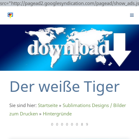
src="http://pagead2.googlesyndication.com/pagead/show_ads.j
Der weiße Tiger
Sie sind hier:
Startseite
»
Sublimations Designs / Bilder
zum Drucken
»
Hintergründe