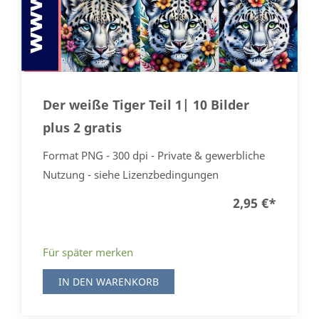
Der weiße Tiger Teil 1| 10 Bilder
plus 2 gratis
Format PNG - 300 dpi - Private & gewerbliche
Nutzung - siehe Lizenzbedingungen
2,95 €
*
Für später merken
IN DEN WARENKORB