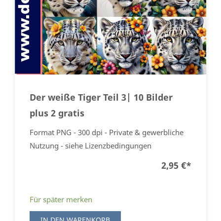
Der weiße Tiger Teil 3| 10 Bilder
plus 2 gratis
Format PNG - 300 dpi - Private & gewerbliche
Nutzung - siehe Lizenzbedingungen
2,95 €
*
Für später merken
IN DEN WARENKORB