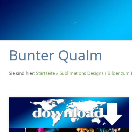
Bunter Qualm
Sie sind hier:
Startseite
»
Sublimations Designs / Bilder zum