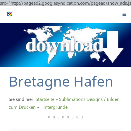
src="http://pagead2.googlesyndication.com/pagead/show_ads.j
Bretagne Hafen
Sie sind hier:
Startseite
»
Sublimations Designs / Bilder
zum Drucken
»
Hintergründe