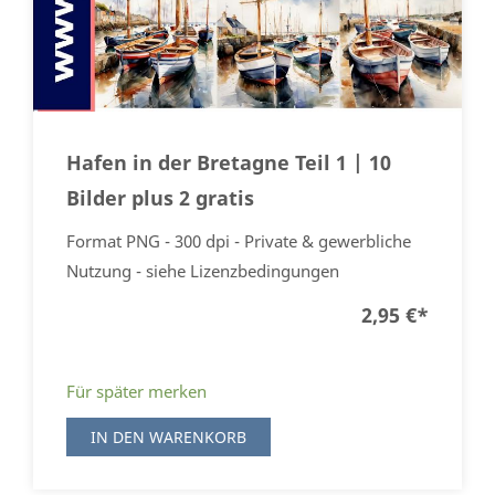
Hafen in der Bretagne Teil 1 | 10
Bilder plus 2 gratis
Format PNG - 300 dpi - Private & gewerbliche
Nutzung - siehe Lizenzbedingungen
2,95 €
*
Für später merken
IN DEN WARENKORB