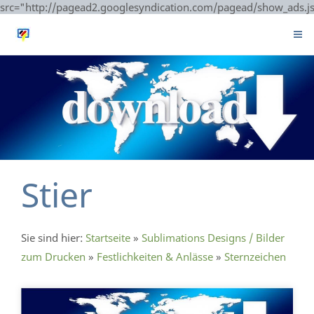
src="http://pagead2.googlesyndication.com/pagead/show_ads.j
Stier
Sie sind hier:
Startseite
»
Sublimations Designs / Bilder
zum Drucken
»
Festlichkeiten & Anlässe
»
Sternzeichen