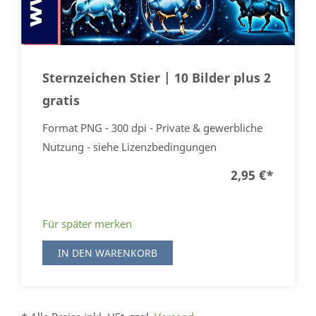
Sternzeichen Stier | 10 Bilder plus 2
gratis
Format PNG - 300 dpi - Private & gewerbliche
Nutzung - siehe Lizenzbedingungen
2,95 €
*
Für später merken
IN DEN WARENKORB