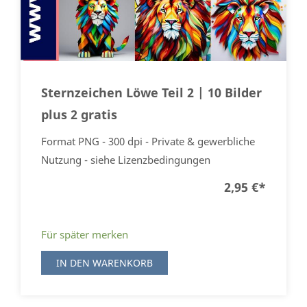
Sternzeichen Löwe Teil 2 | 10 Bilder
plus 2 gratis
Format PNG - 300 dpi - Private & gewerbliche
Nutzung - siehe Lizenzbedingungen
2,95 €
*
Für später merken
IN DEN WARENKORB