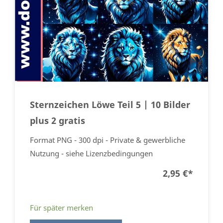
Sternzeichen Löwe Teil 5 | 10 Bilder
plus 2 gratis
Format PNG - 300 dpi - Private & gewerbliche
Nutzung - siehe Lizenzbedingungen
2,95 €
*
Für später merken