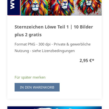
Sternzeichen Löwe Teil 1 | 10 Bilder
plus 2 gratis
Format PNG - 300 dpi - Private & gewerbliche
Nutzung - siehe Lizenzbedingungen
2,95 €
*
Für später merken
IN DEN WARENKORB