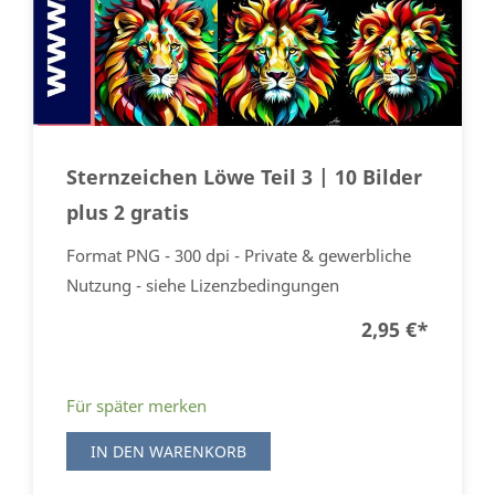
Sternzeichen Löwe Teil 3 | 10 Bilder
plus 2 gratis
Format PNG - 300 dpi - Private & gewerbliche
Nutzung - siehe Lizenzbedingungen
2,95 €
*
Für später merken
IN DEN WARENKORB