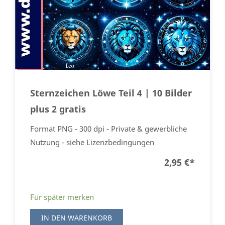
Sternzeichen Löwe Teil 4 | 10 Bilder
plus 2 gratis
Format PNG - 300 dpi - Private & gewerbliche
Nutzung - siehe Lizenzbedingungen
2,95 €
*
Für später merken
IN DEN WARENKORB