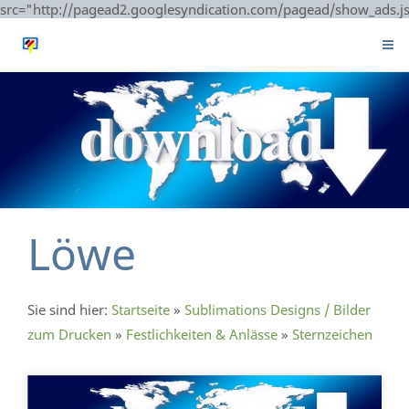
src="http://pagead2.googlesyndication.com/pagead/show_ads.j
Löwe
Sie sind hier:
Startseite
»
Sublimations Designs / Bilder
zum Drucken
»
Festlichkeiten & Anlässe
»
Sternzeichen