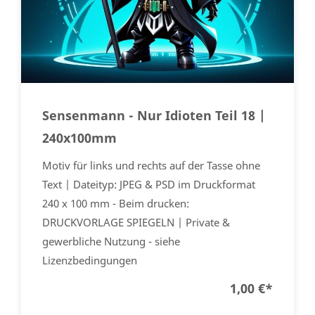
Sensenmann - Nur Idioten Teil 18 |
240x100mm
Motiv für links und rechts auf der Tasse ohne
Text | Dateityp: JPEG & PSD im Druckformat
240 x 100 mm - Beim drucken:
DRUCKVORLAGE SPIEGELN | Private &
gewerbliche Nutzung - siehe
Lizenzbedingungen
1,00 €
*