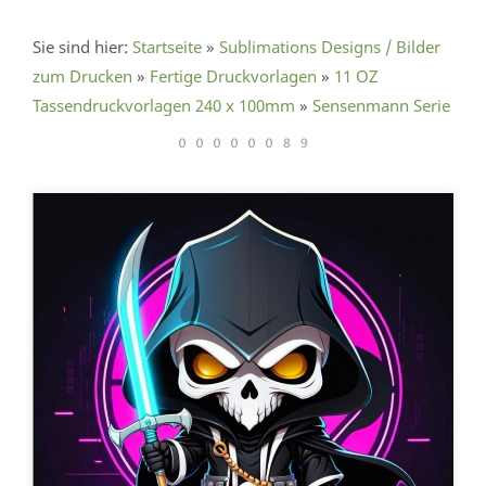
Sie sind hier:
Startseite
»
Sublimations Designs / Bilder
zum Drucken
»
Fertige Druckvorlagen
»
11 OZ
Tassendruckvorlagen 240 x 100mm
»
Sensenmann Serie