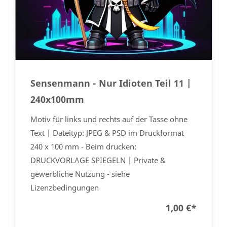
Sensenmann - Nur Idioten Teil 11 |
240x100mm
Motiv für links und rechts auf der Tasse ohne
Text | Dateityp: JPEG & PSD im Druckformat
240 x 100 mm - Beim drucken:
DRUCKVORLAGE SPIEGELN | Private &
gewerbliche Nutzung - siehe
Lizenzbedingungen
1,00 €
*