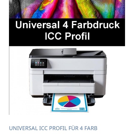
UNIVERSAL ICC PROFIL FÜR 4 FARB