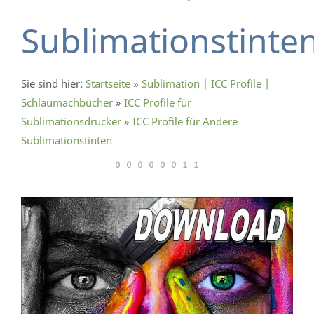
Sublimationstinte
Sie sind hier:
Startseite
»
Sublimation | ICC Profile |
Schlaumachbücher
»
ICC Profile für
Sublimationsdrucker
»
ICC Profile für Andere
Sublimationstinten