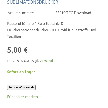
SUBLIMATIONSDRUCKER
Artikelnummer:
SFC100ICC-Download
Passend für alle 4 Farb Ecotank- &
Druckerpatronendrucker - ICC Profil für Festsoffe und
Textilien
5,00 €
Inkl. 19 % USt. zzgl.
Versand
Sofort ab Lager
In den Warenkorb
Für später merken