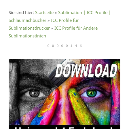
Sie sind hier:
Startseite
»
Sublimation | ICC Profile |
Schlaumachbücher
»
ICC Profile für
Sublimationsdrucker
»
ICC Profile für Andere
Sublimationstinten