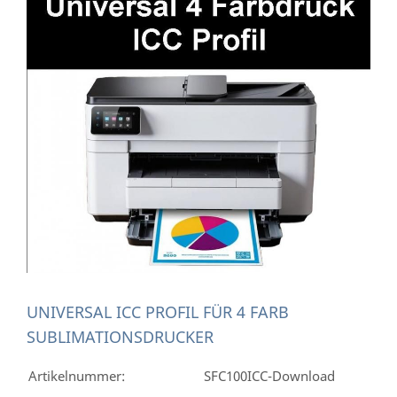
UNIVERSAL ICC PROFIL FÜR 4 FARB
SUBLIMATIONSDRUCKER
Artikelnummer:
SFC100ICC-Download