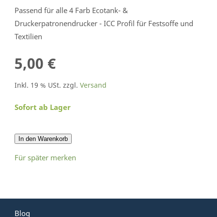
Passend für alle 4 Farb Ecotank- &
Druckerpatronendrucker - ICC Profil für Festsoffe und
Textilien
5,00 €
Inkl. 19 % USt. zzgl.
Versand
Sofort ab Lager
In den Warenkorb
Für später merken
Blog