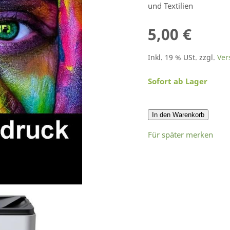
und Textilien
5,00 €
Inkl. 19 % USt. zzgl.
Ver
Sofort ab Lager
In den Warenkorb
Für später merken